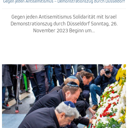
Gegen jeden Antisemitismus – Demonstrationszug durch Düsseldorf
Gegen jeden Antisemitismus Solidarität mit Israel
Demonstrationszug durch Düsseldorf Sonntag, 26.
November 2023 Beginn um...