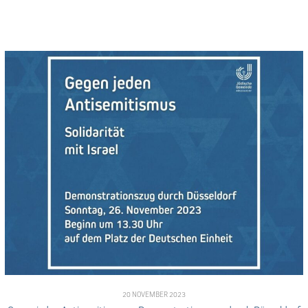
20 NOVEMBER 2023