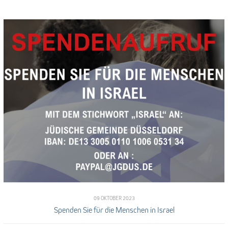
09 OKTOBER 2023
Spenden Sie für die Menschen in Israel