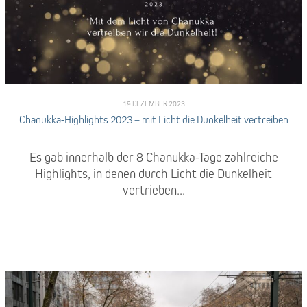
19 DEZEMBER 2023
Chanukka-Highlights 2023 – mit Licht die Dunkelheit vertreiben
Es gab innerhalb der 8 Chanukka-Tage zahlreiche
Highlights, in denen durch Licht die Dunkelheit
vertrieben...