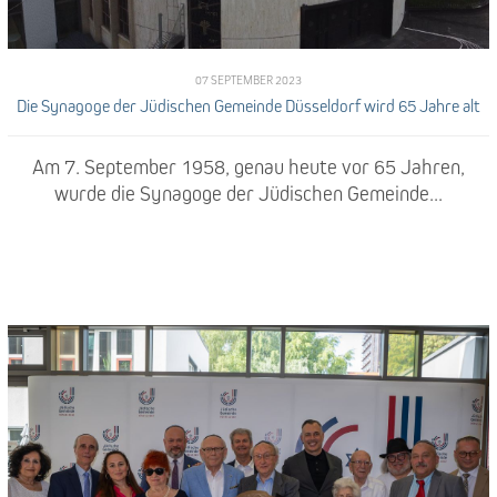
07 SEPTEMBER 2023
Die Synagoge der Jüdischen Gemeinde Düsseldorf wird 65 Jahre alt
Am 7. September 1958, genau heute vor 65 Jahren,
wurde die Synagoge der Jüdischen Gemeinde...