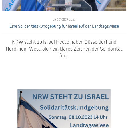
09 OKTOBER 2023
Eine Solidaritätskundgebung für Israel auf der Landtagswiese
NRW steht zu Israel Heute haben Düsseldorf und
Nordrhein-Westfalen ein klares Zeichen der Solidarität
für...