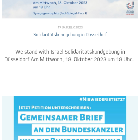
17 OKTOBER 2023
Solidaritätskundgebung in Düsseldorf
We stand with Israel Solidaritätskundgebung in
Düsseldorf Am Mittwoch, 18. Oktober 2023 um 18 Uhr...