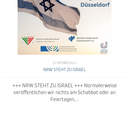
07 OKTOBER 2023
NRW STEHT ZU ISRAEL
+++ NRW STEHT ZU ISRAEL +++ Normalerweise
veröffentlichen wir nichts am Schabbat oder an
Feiertagen,...