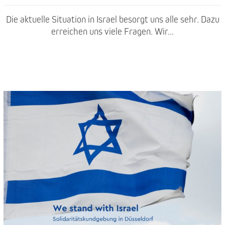
Die aktuelle Situation in Israel besorgt uns alle sehr. Dazu
erreichen uns viele Fragen. Wir...