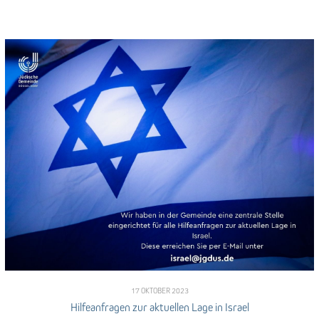
17 OKTOBER 2023
Hilfeanfragen zur aktuellen Lage in Israel