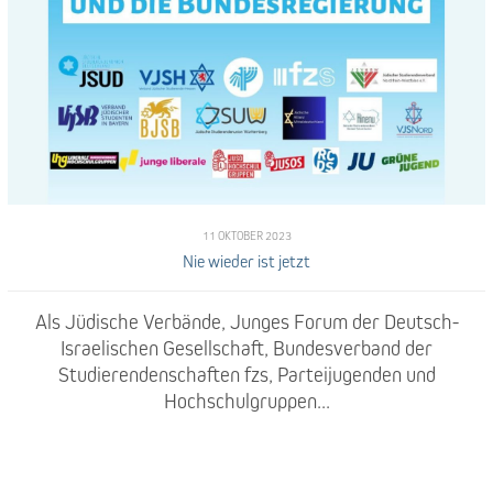
11 OKTOBER 2023
Nie wieder ist jetzt
Als Jüdische Verbände, Junges Forum der Deutsch-
Israelischen Gesellschaft, Bundesverband der
Studierendenschaften fzs, Parteijugenden und
Hochschulgruppen...