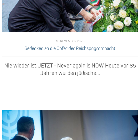
10 NOVEMBER 2023
Gedenken an die Opfer der Reichspogromnacht
Nie wieder ist JETZT - Never again is NOW Heute vor 85
Jahren wurden jüdische...