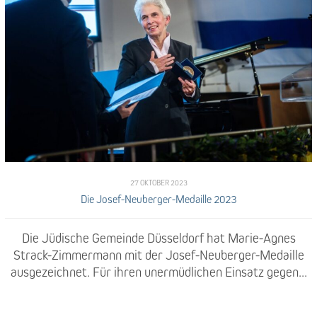
27 OKTOBER 2023
Die Josef-Neuberger-Medaille 2023
Die Jüdische Gemeinde Düsseldorf hat Marie-Agnes
Strack-Zimmermann mit der Josef-Neuberger-Medaille
ausgezeichnet. Für ihren unermüdlichen Einsatz gegen...