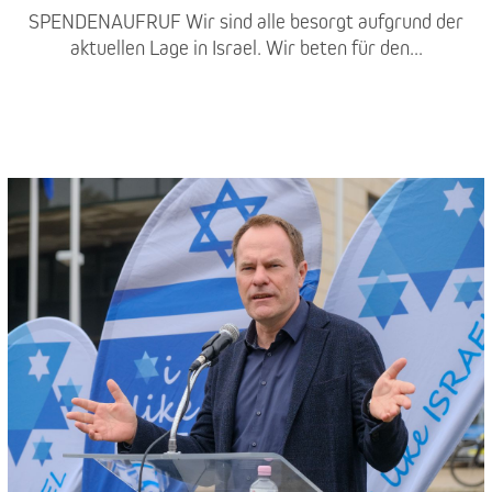
SPENDENAUFRUF Wir sind alle besorgt aufgrund der
aktuellen Lage in Israel. Wir beten für den...