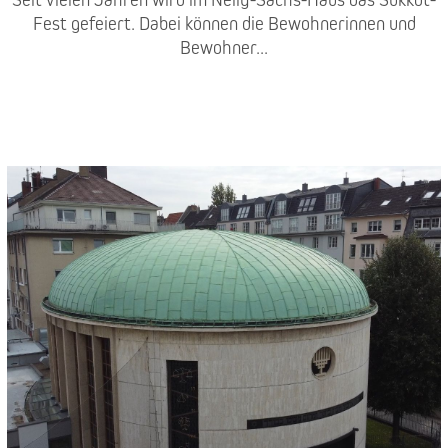
Fest gefeiert. Dabei können die Bewohnerinnen und
Bewohner...