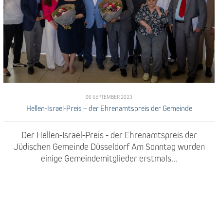
06 SEPTEMBER 2023
Hellen-Israel-Preis – der Ehrenamtspreis der Gemeinde
Der Hellen-Israel-Preis - der Ehrenamtspreis der
Jüdischen Gemeinde Düsseldorf Am Sonntag wurden
einige Gemeindemitglieder erstmals...