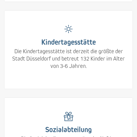
Kindertagesstätte
Die Kindertagesstätte ist derzeit die größte der
Stadt Düsseldorf und betreut 132 Kinder im Alter
von 3-6 Jahren.
Sozialabteilung