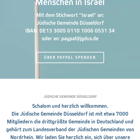
Menschen in Israel
Mit dem Stichwort “Israel“ an:
Jüdische Gemeinde Düsseldorf
IBAN: DE13 3005 0110 1006 0531 34
oder an: paypal@jgdus.de
ÜBER PAYPAL SPENDEN
JÜDISCHE GEMEINDE DÜSSELDORF
Schalom und herzlich willkommen.
Die Jüdische Gemeinde Düsseldorf ist mit etwa 7000
Mitgliedern die drittgrößte Gemeinde in Deutschland und
gehört zum Landesverband der Jüdischen Gemeinden von
Nordrhein. Wir laden Sie herzlich ein, sich über unsere