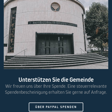
Unterstützen Sie die Gemeinde
Wir freuen uns über Ihre Spende. Eine steuerrelevante
Spendenbescheinigung erhalten Sie gerne auf Anfrage.
ÜBER PAYPAL SPENDEN