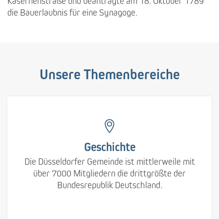
Kasernenstraße und beantragte am 18. Oktober 1789
die Bauerlaubnis für eine Synagoge.
Unsere Themenbereiche
Geschichte
Die Düsseldorfer Gemeinde ist mittlerweile mit
über 7000 Mitgliedern die drittgrößte der
Bundesrepublik Deutschland.