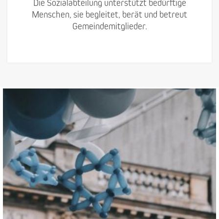
Die Sozialabteilung unterstützt bedürftige
Menschen, sie begleitet, berät und betreut
Gemeindemitglieder.