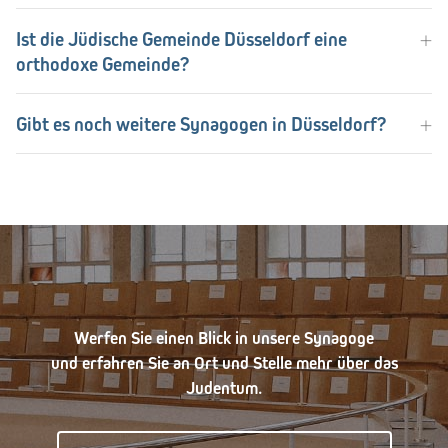
Ist die Jüdische Gemeinde Düsseldorf eine
orthodoxe Gemeinde?
Gibt es noch weitere Synagogen in Düsseldorf?
Werfen Sie einen Blick in unsere Synagoge
und erfahren Sie an Ort und Stelle mehr über das
Judentum.