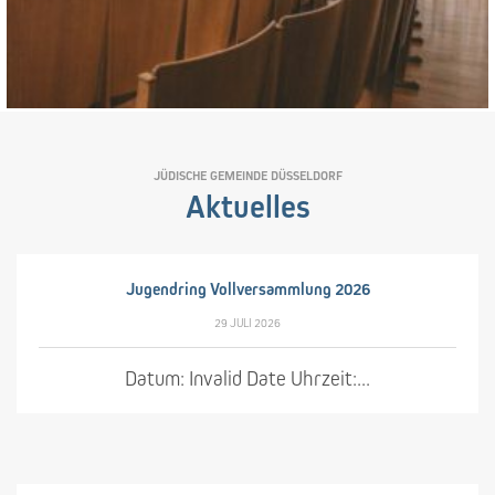
JÜDISCHE GEMEINDE DÜSSELDORF
Aktuelles
NEUIGKEITEN
Jugendring Vollversammlung 2026
29 JULI 2026
Datum: Invalid Date Uhrzeit:...
NEUIGKEITEN