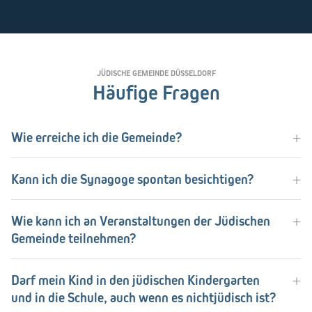
JÜDISCHE GEMEINDE DÜSSELDORF
Häufige Fragen
Wie erreiche ich die Gemeinde?
Kann ich die Synagoge spontan besichtigen?
Wie kann ich an Veranstaltungen der Jüdischen
Gemeinde teilnehmen?
Darf mein Kind in den jüdischen Kindergarten
und in die Schule, auch wenn es nichtjüdisch ist?