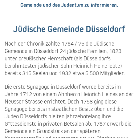
Gemeinde und das Judentum zu informieren.
Jüdische
Gemeinde
Düsseldorf
Nach der Chronik zählte 1764 / 75 die Jüdische
Gemeinde in Düsseldorf 24 jüdische Familien, 1823
unter preußischer Herrschaft (als Düsseldorfs
berühmtester jüdischer Sohn Heinrich Heine lebte)
bereits 315 Seelen und 1932 etwa 5.500 Mitglieder.
Die erste Synagoge in Düsseldorf wurde bereits im
Jahre 1712 von einem Ahnherrn Heinrich Heines an der
Neusser Strasse errichtet. Doch 1758 ging diese
Synagoge bereits in staatlichen Besitz über, und die
Juden Düsseldorfs hielten jahrzehntelang ihre
G”ttesdienste in privaten Betsälen ab. 1787 erwarb die
Gemeinde ein Grundstück an der späteren