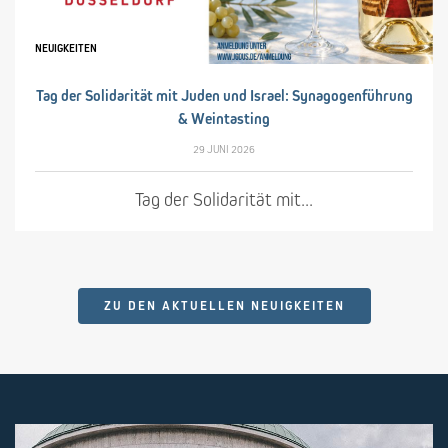
NEUIGKEITEN
Tag der Solidarität mit Juden und Israel: Synagogenführung
& Weintasting
29 JUNI 2026
Tag der Solidarität mit...
ZU DEN AKTUELLEN NEUIGKEITEN