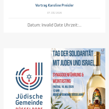
Vortrag Karoline Preisler
07 JULI 2026
Datum: Invalid Date Uhrzeit:...