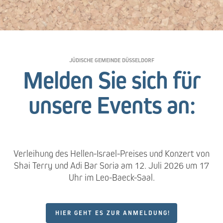
JÜDISCHE GEMEINDE DÜSSELDORF
Melden Sie sich für
unsere Events an:
Verleihung des Hellen-Israel-Preises und Konzert von
Shai Terry und Adi Bar Soria am 12. Juli 2026 um 17
Uhr im Leo-Baeck-Saal.
HIER GEHT ES ZUR ANMELDUNG!